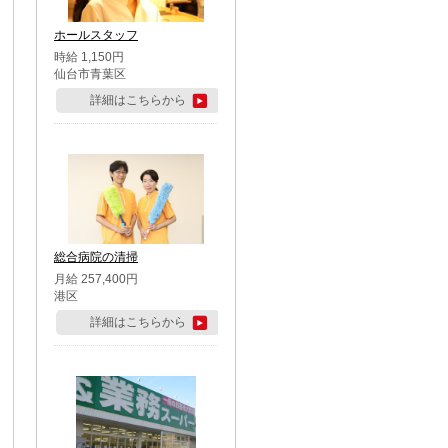
ホールスタッフ
時給 1,150円
仙台市青葉区
詳細はこちらから
総合病院の清掃
月給 257,400円
港区
詳細はこちらから