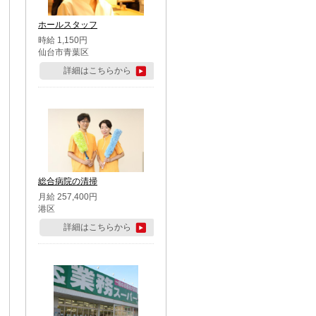
ホールスタッフ
時給 1,150円
仙台市青葉区
詳細はこちらから
総合病院の清掃
月給 257,400円
港区
詳細はこちらから