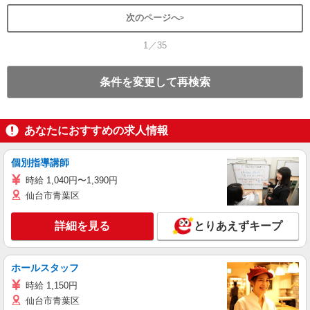
次のページへ
1／35
条件を変更して再検索
あなたにおすすめの求人情報
個別指導講師
時給 1,040円〜1,390円
仙台市青葉区
詳細を見る
とりあえずキープ
ホールスタッフ
時給 1,150円
仙台市青葉区