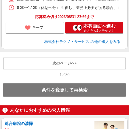
8:30〜17:30（休憩60分） ※但し、業務上必要がある場合
応募締め切り2026/08/31 23:59まで
応募画面へ進む
キープ
かんたん3ステップ！
株式会社テクノ・サービス
の他の求人をみる
次のページへ
1／30
条件を変更して再検索
あなたにおすすめの求人情報
総合病院の清掃