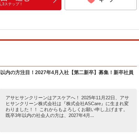
ん3ステップ！
以内の方注目！2027年4月入社【第二新卒】募集！新卒社員
アサヒサンクリーンはアスケアへ！ 2025年11月22日、アサ
ヒサンクリーン株式会社は『株式会社ASCare』に生まれ変
わりました！！ これからもよろしくお願い申し上げます。
既卒3年以内の社会人の方は、2027年4月...