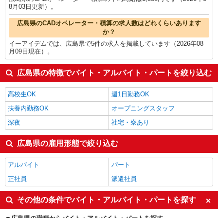
8月03日更新）。
広島県のCADオペレーター・積算の求人数はどれくらいあります
か？
イーアイデムでは、広島県で5件の求人を掲載しています（2026年08
月09日現在）。
広島県の特徴でバイト・アルバイト・パートを絞り込む
高校生OK
週1日勤務OK
扶養内勤務OK
オープニングスタッフ
深夜
社宅・寮あり
広島県の雇用形態で絞り込む
アルバイト
パート
正社員
派遣社員
その他の条件でバイト・アルバイト・パートを探す