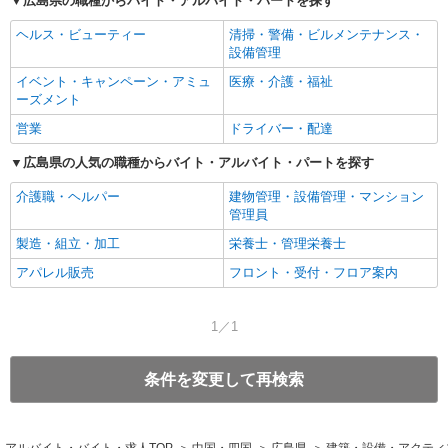
広島県の職種からバイト・アルバイト・パートを探す
ヘルス・ビューティー
清掃・警備・ビルメンテナンス・
設備管理
イベント・キャンペーン・アミュ
医療・介護・福祉
ーズメント
営業
ドライバー・配達
広島県の人気の職種からバイト・アルバイト・パートを探す
介護職・ヘルパー
建物管理・設備管理・マンション
管理員
製造・組立・加工
栄養士・管理栄養士
アパレル販売
フロント・受付・フロア案内
1／1
条件を変更して再検索