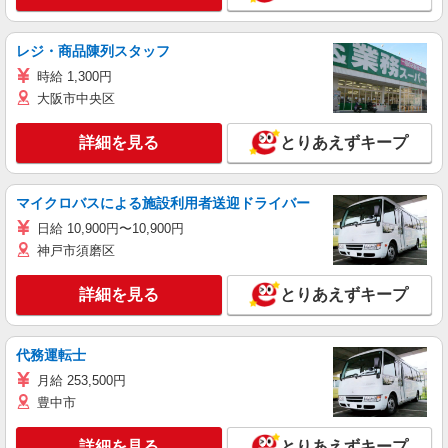
レジ・商品陳列スタッフ
時給 1,300円
大阪市中央区
詳細を見る
とりあえずキープ
マイクロバスによる施設利用者送迎ドライバー
日給 10,900円〜10,900円
神戸市須磨区
詳細を見る
とりあえずキープ
代務運転士
月給 253,500円
豊中市
詳細を見る
とりあえずキープ