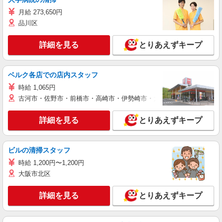
月給 273,650円
品川区
詳細を見る
とりあえずキープ
ベルク各店での店内スタッフ
時給 1,065円
古河市・佐野市・前橋市・高崎市・伊勢崎市・太田市・館林市・藤岡
詳細を見る
とりあえずキープ
ビルの清掃スタッフ
時給 1,200円〜1,200円
大阪市北区
詳細を見る
とりあえずキープ