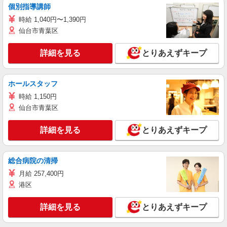
個別指導講師
時給 1,040円〜1,390円
仙台市青葉区
詳細を見る
とりあえずキープ
ホールスタッフ
時給 1,150円
仙台市青葉区
詳細を見る
とりあえずキープ
総合病院の清掃
月給 257,400円
港区
詳細を見る
とりあえずキープ