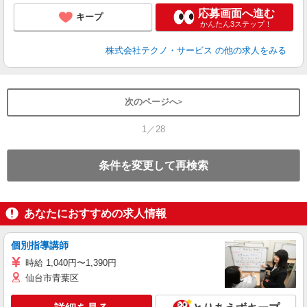
応募画面へ進む
キープ
かんたん3ステップ！
株式会社テクノ・サービス
の他の求人をみる
次のページへ
1／28
条件を変更して再検索
あなたにおすすめの求人情報
個別指導講師
時給 1,040円〜1,390円
仙台市青葉区