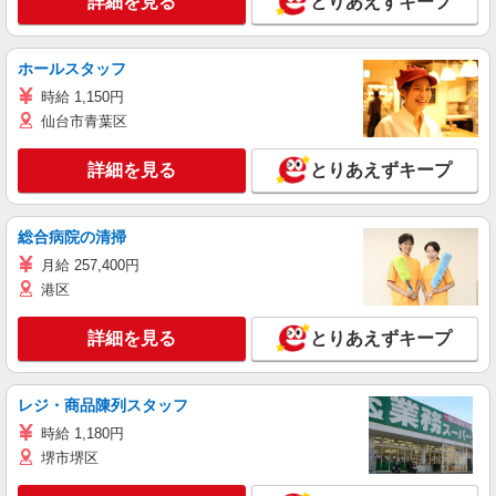
詳細を見る
とりあえずキープ
ホールスタッフ
時給 1,150円
仙台市青葉区
詳細を見る
とりあえずキープ
総合病院の清掃
月給 257,400円
港区
詳細を見る
とりあえずキープ
レジ・商品陳列スタッフ
時給 1,180円
堺市堺区