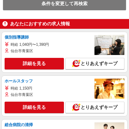
条件を変更して再検索
あなたにおすすめの求人情報
個別指導講師
時給 1,040円〜1,390円
仙台市青葉区
詳細を見る
とりあえずキープ
ホールスタッフ
時給 1,150円
仙台市青葉区
詳細を見る
とりあえずキープ
総合病院の清掃