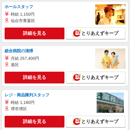
ホールスタッフ
時給 1,150円
仙台市青葉区
詳細を見る
とりあえずキープ
総合病院の清掃
月給 257,400円
港区
詳細を見る
とりあえずキープ
レジ・商品陳列スタッフ
時給 1,180円
堺市堺区
詳細を見る
とりあえずキープ