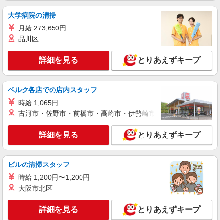
大学病院の清掃
月給 273,650円
品川区
詳細を見る
とりあえずキープ
ベルク各店での店内スタッフ
時給 1,065円
古河市・佐野市・前橋市・高崎市・伊勢崎市・太田市・館林市・
詳細を見る
とりあえずキープ
ビルの清掃スタッフ
時給 1,200円〜1,200円
大阪市北区
詳細を見る
とりあえずキープ