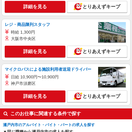
詳細を見る
とりあえずキープ
レジ・商品陳列スタッフ
時給 1,300円
大阪市中央区
詳細を見る
とりあえずキープ
マイクロバスによる施設利用者送迎ドライバー
日給 10,900円〜10,900円
神戸市須磨区
詳細を見る
とりあえずキープ
このお仕事に関連する条件で探す
瀬戸内市のアルバイト・バイト・パートの求人を探す
同じ職種から瀬戸内市の求人を探す