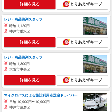
詳細を見る
とりあえずキープ
詳細を見る
キープ
レジ・商品陳列スタッフ
時給 1,120円
神戸市垂水区
詳細を見る
とりあえずキープ
レジ・商品陳列スタッフ
時給 1,300円
大阪市中央区
詳細を見る
とりあえずキープ
マイクロバスによる施設利用者送迎ドライバー
日給 10,900円〜10,900円
神戸市須磨区