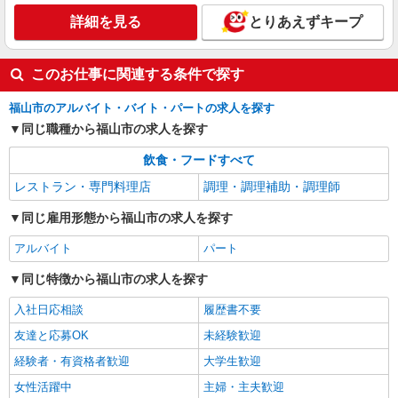
詳細を見る
とりあえずキープ
このお仕事に関連する条件で探す
福山市のアルバイト・バイト・パートの求人を探す
同じ職種から福山市の求人を探す
飲食・フードすべて
レストラン・専門料理店
調理・調理補助・調理師
同じ雇用形態から福山市の求人を探す
アルバイト
パート
同じ特徴から福山市の求人を探す
入社日応相談
履歴書不要
友達と応募OK
未経験歓迎
経験者・有資格者歓迎
大学生歓迎
女性活躍中
主婦・主夫歓迎