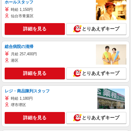
ホールスタッフ
時給 1,150円
仙台市青葉区
詳細を見る
とりあえずキープ
総合病院の清掃
月給 257,400円
港区
詳細を見る
とりあえずキープ
レジ・商品陳列スタッフ
時給 1,180円
堺市堺区
詳細を見る
とりあえずキープ