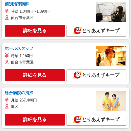
個別指導講師
時給 1,040円〜1,390円
仙台市青葉区
詳細を見る
とりあえずキープ
ホールスタッフ
時給 1,150円
仙台市青葉区
詳細を見る
とりあえずキープ
総合病院の清掃
月給 257,400円
港区
詳細を見る
とりあえずキープ