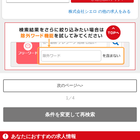
株式会社シエロ
の他の求人をみる
次のページへ
1／4
条件を変更して再検索
あなたにおすすめの求人情報