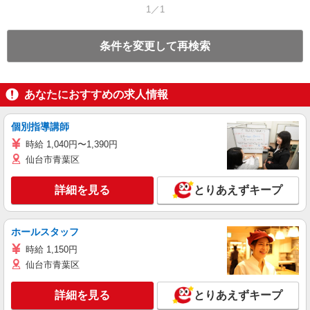
1／1
条件を変更して再検索
あなたにおすすめの求人情報
個別指導講師
時給 1,040円〜1,390円
仙台市青葉区
詳細を見る
とりあえずキープ
ホールスタッフ
時給 1,150円
仙台市青葉区
詳細を見る
とりあえずキープ