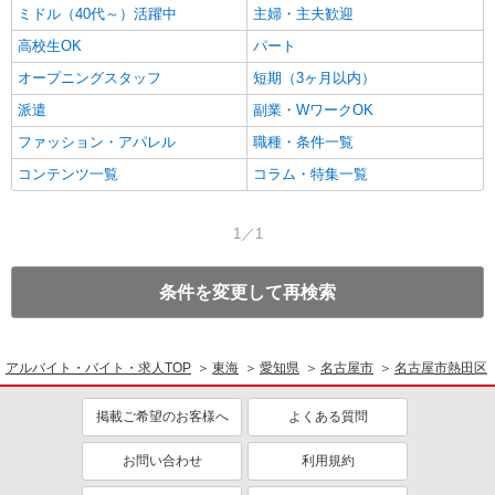
ミドル（40代～）活躍中
主婦・主夫歓迎
高校生OK
パート
オープニングスタッフ
短期（3ヶ月以内）
派遣
副業・WワークOK
ファッション・アパレル
職種・条件一覧
コンテンツ一覧
コラム・特集一覧
1／1
条件を変更して再検索
アルバイト・バイト・求人TOP
東海
愛知県
名古屋市
名古屋市熱田区
掲載ご希望のお客様へ
よくある質問
お問い合わせ
利用規約