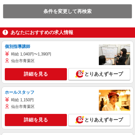
条件を変更して再検索
あなたにおすすめの求人情報
個別指導講師
時給 1,040円〜1,390円
仙台市青葉区
詳細を見る
とりあえずキープ
ホールスタッフ
時給 1,150円
仙台市青葉区
詳細を見る
とりあえずキープ