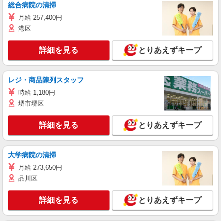
総合病院の清掃
月給 257,400円
港区
詳細を見る
とりあえずキープ
レジ・商品陳列スタッフ
時給 1,180円
堺市堺区
詳細を見る
とりあえずキープ
大学病院の清掃
月給 273,650円
品川区
詳細を見る
とりあえずキープ