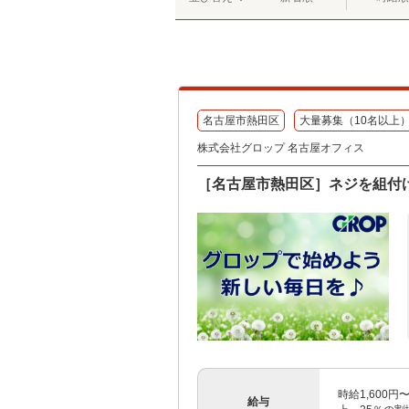
名古屋市熱田区
大量募集（10名以上
株式会社グロップ 名古屋オフィス
［名古屋市熱田区］ネジを組付
時給1,600
給与