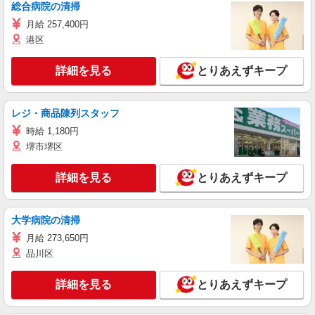
総合病院の清掃
月給 257,400円
港区
詳細を見る
とりあえずキープ
レジ・商品陳列スタッフ
時給 1,180円
堺市堺区
詳細を見る
とりあえずキープ
大学病院の清掃
月給 273,650円
品川区
詳細を見る
とりあえずキープ