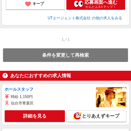
応募画面へ進む
キープ
かんたん3ステップ！
UTエージェント株式会社
の他の求人をみる
1／1
条件を変更して再検索
あなたにおすすめの求人情報
ホールスタッフ
時給 1,150円
仙台市青葉区
詳細を見る
とりあえずキープ