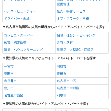
設備管理
ヘルス・ビューティー
販売・接客サービス
ドライバー・配達
オフィスワーク・事務
名古屋市熱田区の人気の職種からバイト・アルバイト・パートを探す
コンビニ・スーパー
梱包・仕分け・ピッキング
家電・携帯販売
弁当・惣菜
清掃・ハウスクリーニング
量販店・大型SC・百貨店
愛知県の人気のエリアからバイト・アルバイト・パートを探す
一宮市
岡崎市
豊田市
豊橋市
春日井市
名古屋市中区
豊川市
名古屋市中村区
名古屋市西区
刈谷市
愛知県の人気の駅からバイト・アルバイト・パートを探す