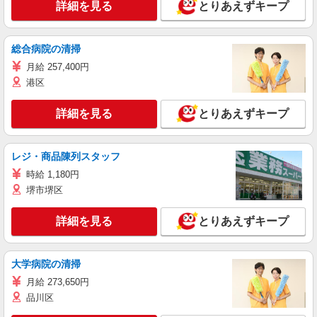
詳細を見る
とりあえずキープ
総合病院の清掃
月給 257,400円
港区
詳細を見る
とりあえずキープ
レジ・商品陳列スタッフ
時給 1,180円
堺市堺区
詳細を見る
とりあえずキープ
大学病院の清掃
月給 273,650円
品川区