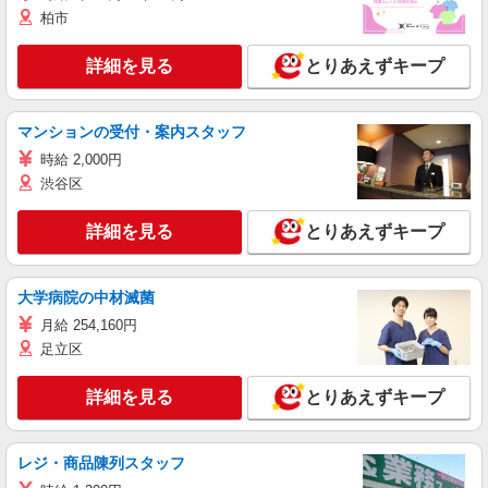
柏市
詳細を見る
とりあえずキープ
マンションの受付・案内スタッフ
時給 2,000円
渋谷区
詳細を見る
とりあえずキープ
大学病院の中材滅菌
月給 254,160円
足立区
詳細を見る
とりあえずキープ
レジ・商品陳列スタッフ