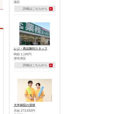
港区
詳細はこちらから
レジ・商品陳列スタッフ
時給 1,180円
堺市堺区
詳細はこちらから
大学病院の清掃
月給 273,650円