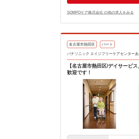
SOMPOケア株式会社 の他の求人をみる
名古屋市熱田区
パート
パナソニック エイジフリーケアセンターあ
【名古屋市熱田区/デイサービス
歓迎です！