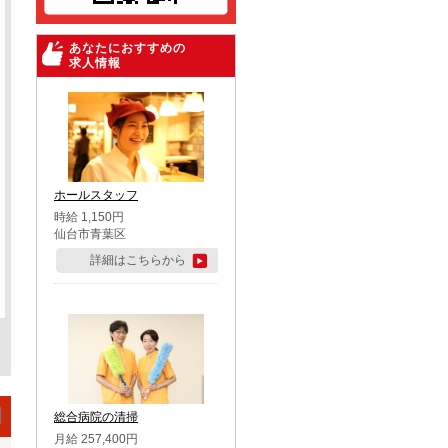
あなたにおすすめの
求人情報
ホールスタッフ
時給 1,150円
仙台市青葉区
詳細はこちらから
総合病院の清掃
月給 257,400円