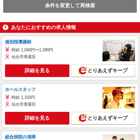
条件を変更して再検索
あなたにおすすめの求人情報
個別指導講師
時給 1,040円〜1,390円
仙台市青葉区
詳細を見る
とりあえずキープ
ホールスタッフ
時給 1,150円
仙台市青葉区
詳細を見る
とりあえずキープ
総合病院の清掃