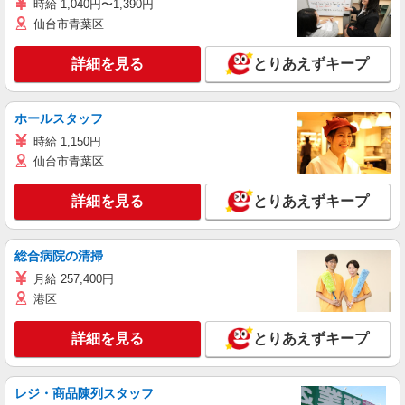
時給 1,040円〜1,390円
仙台市青葉区
詳細を見る
とりあえずキープ
ホールスタッフ
時給 1,150円
仙台市青葉区
詳細を見る
とりあえずキープ
総合病院の清掃
月給 257,400円
港区
詳細を見る
とりあえずキープ
レジ・商品陳列スタッフ