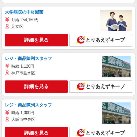
大学病院の中材滅菌
月給 254,160円
足立区
詳細を見る
とりあえずキープ
レジ・商品陳列スタッフ
時給 1,120円
神戸市垂水区
詳細を見る
とりあえずキープ
レジ・商品陳列スタッフ
時給 1,300円
大阪市中央区
詳細を見る
とりあえずキープ