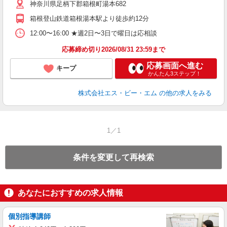
神奈川県足柄下郡箱根町湯本682
箱根登山鉄道箱根湯本駅より徒歩約12分
12:00〜16:00 ★週2日〜3日で曜日は応相談
応募締め切り2026/08/31 23:59まで
応募画面へ進む
キープ
かんたん3ステップ！
株式会社エス・ビー・エム
の他の求人をみる
1／1
条件を変更して再検索
あなたにおすすめの求人情報
個別指導講師