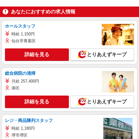
あなたにおすすめの求人情報
ホールスタッフ
時給 1,150円
仙台市青葉区
詳細を見る
とりあえずキープ
総合病院の清掃
月給 257,400円
港区
詳細を見る
とりあえずキープ
レジ・商品陳列スタッフ
時給 1,180円
堺市堺区