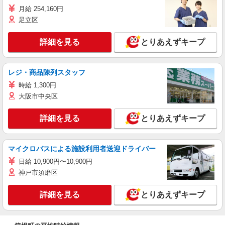
月給 254,160円
足立区
詳細を見る
とりあえずキープ
レジ・商品陳列スタッフ
時給 1,300円
大阪市中央区
詳細を見る
とりあえずキープ
マイクロバスによる施設利用者送迎ドライバー
日給 10,900円〜10,900円
神戸市須磨区
詳細を見る
とりあえずキープ