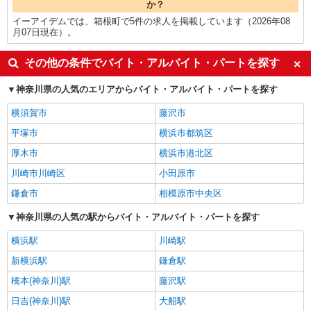
か？
イーアイデムでは、箱根町で5件の求人を掲載しています（2026年08
月07日現在）。
その他の条件でバイト・アルバイト・パートを探す
神奈川県の人気のエリアからバイト・アルバイト・パートを探す
横須賀市
藤沢市
平塚市
横浜市都筑区
厚木市
横浜市港北区
川崎市川崎区
小田原市
鎌倉市
相模原市中央区
神奈川県の人気の駅からバイト・アルバイト・パートを探す
横浜駅
川崎駅
新横浜駅
鎌倉駅
橋本(神奈川)駅
藤沢駅
日吉(神奈川)駅
大船駅