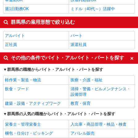
週1日勤務OK
ミドル（40代～）活躍中
群馬県の雇用形態で絞り込む
アルバイト
パート
正社員
派遣社員
その他の条件でバイト・アルバイト・パートを探す
群馬県の職種からバイト・アルバイト・パートを探す
軽作業・製造・物流
医療・介護・福祉
飲食・フード
清掃・警備・ビルメンテナンス・
設備管理
建築・設備・アクティブワーク
教育・保育
群馬県の人気の職種からバイト・アルバイト・パートを探す
栄養士・管理栄養士
入出庫・商品管理・検品・検査
梱包・仕分け・ピッキング
アパレル販売