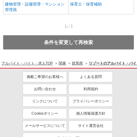
建物管理・設備管理・マンション
保育士・保育補助
管理員
1／1
条件を変更して再検索
アルバイト・バイト・求人TOP
関東
群馬県
リゾートのアルバイト・バイ
掲載ご希望のお客様へ
よくある質問
お問い合わせ
利用規約
リンクについて
プライバシーポリシー
Cookieポリシー
個人情報保護方針
メールサービスについて
サイト運営会社