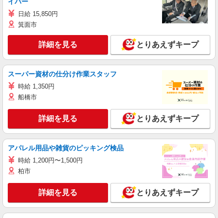
イバー
日給 15,850円
箕面市
詳細を見る
とりあえずキープ
スーパー資材の仕分け作業スタッフ
時給 1,350円
船橋市
詳細を見る
とりあえずキープ
アパレル用品や雑貨のピッキング検品
時給 1,200円〜1,500円
柏市
詳細を見る
とりあえずキープ