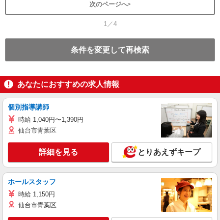
次のページへ
1／4
条件を変更して再検索
あなたにおすすめの求人情報
個別指導講師
時給 1,040円〜1,390円
仙台市青葉区
詳細を見る
とりあえずキープ
ホールスタッフ
時給 1,150円
仙台市青葉区