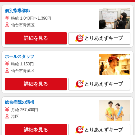
個別指導講師
時給 1,040円〜1,390円
仙台市青葉区
詳細を見る
とりあえずキープ
ホールスタッフ
時給 1,150円
仙台市青葉区
詳細を見る
とりあえずキープ
総合病院の清掃
月給 257,400円
港区
詳細を見る
とりあえずキープ