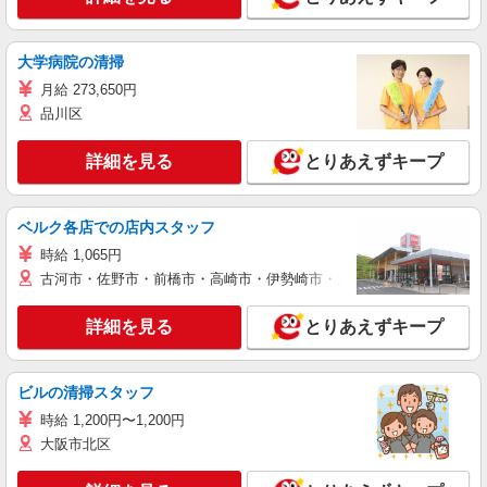
大学病院の清掃
月給 273,650円
品川区
詳細を見る
とりあえずキープ
ベルク各店での店内スタッフ
時給 1,065円
古河市・佐野市・前橋市・高崎市・伊勢崎市・太田市・館林市・藤岡
詳細を見る
とりあえずキープ
ビルの清掃スタッフ
時給 1,200円〜1,200円
大阪市北区