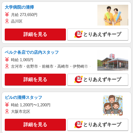
大学病院の清掃
月給 273,650円
品川区
詳細を見る
とりあえずキープ
ベルク各店での店内スタッフ
時給 1,065円
古河市・佐野市・前橋市・高崎市・伊勢崎市・太田市・館林市・藤岡
詳細を見る
とりあえずキープ
ビルの清掃スタッフ
時給 1,200円〜1,200円
大阪市北区
詳細を見る
とりあえずキープ