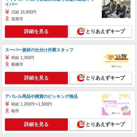
イバー
日給 15,850円
箕面市
詳細を見る
とりあえずキープ
スーパー資材の仕分け作業スタッフ
時給 1,350円
船橋市
詳細を見る
とりあえずキープ
アパレル用品や雑貨のピッキング検品
時給 1,200円〜1,500円
柏市
詳細を見る
とりあえずキープ