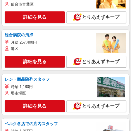
仙台市青葉区
詳細を見る
とりあえずキープ
総合病院の清掃
月給 257,400円
港区
詳細を見る
とりあえずキープ
レジ・商品陳列スタッフ
時給 1,180円
堺市堺区
詳細を見る
とりあえずキープ
ベルク各店での店内スタッフ