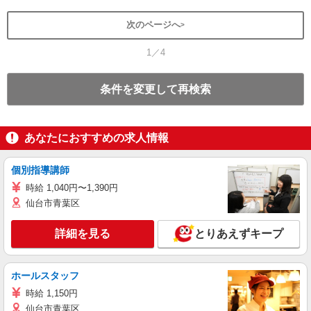
次のページへ
1／4
条件を変更して再検索
あなたにおすすめの求人情報
個別指導講師
時給 1,040円〜1,390円
仙台市青葉区
詳細を見る
とりあえずキープ
ホールスタッフ
時給 1,150円
仙台市青葉区