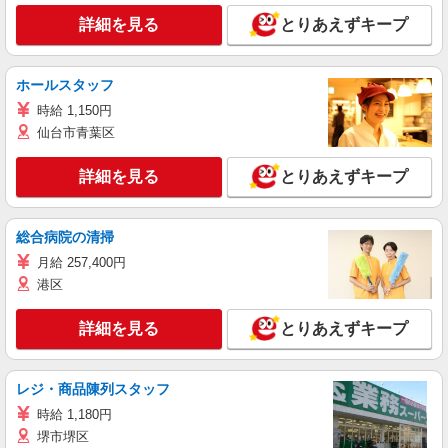
詳細を見る
とりあえずキープ
ホールスタッフ
時給 1,150円
仙台市青葉区
詳細を見る
とりあえずキープ
総合病院の清掃
月給 257,400円
港区
詳細を見る
とりあえずキープ
レジ・商品陳列スタッフ
時給 1,180円
堺市堺区