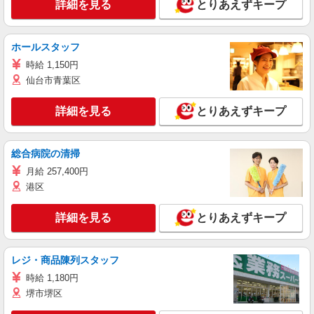
詳細を見る
とりあえずキープ
ホールスタッフ
時給 1,150円
仙台市青葉区
詳細を見る
とりあえずキープ
総合病院の清掃
月給 257,400円
港区
詳細を見る
とりあえずキープ
レジ・商品陳列スタッフ
時給 1,180円
堺市堺区