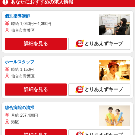
あなたにおすすめの求人情報
個別指導講師
時給 1,040円〜1,390円
仙台市青葉区
詳細を見る
とりあえずキープ
ホールスタッフ
時給 1,150円
仙台市青葉区
詳細を見る
とりあえずキープ
総合病院の清掃
月給 257,400円
港区