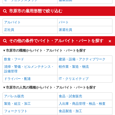
市原市の雇用形態で絞り込む
アルバイト
パート
正社員
派遣社員
その他の条件でバイト・アルバイト・パートを探す
市原市の職種からバイト・アルバイト・パートを探す
飲食・フード
建築・設備・アクティブワーク
清掃・警備・ビルメンテナンス・
軽作業・製造・物流
設備管理
ドライバー・配達
IT・クリエイティブ
市原市の人気の職種からバイト・アルバイト・パートを探す
アパレル販売
食品・試食販売
製造・組立・加工
入出庫・商品管理・検品・検査
フォークリフト
食品製造・加工