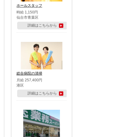
ホールスタッフ
時給 1,150円
仙台市青葉区
詳細はこちらから
総合病院の清掃
月給 257,400円
港区
詳細はこちらから