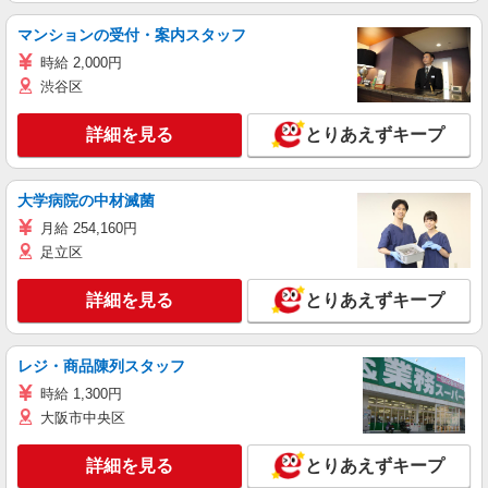
マンションの受付・案内スタッフ
時給 2,000円
渋谷区
詳細を見る
とりあえずキープ
大学病院の中材滅菌
月給 254,160円
足立区
詳細を見る
とりあえずキープ
レジ・商品陳列スタッフ
時給 1,300円
大阪市中央区
詳細を見る
とりあえずキープ