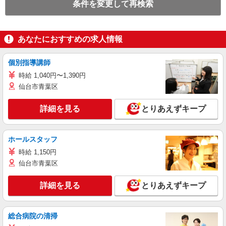
条件を変更して再検索
あなたにおすすめの求人情報
個別指導講師
時給 1,040円〜1,390円
仙台市青葉区
詳細を見る
とりあえずキープ
ホールスタッフ
時給 1,150円
仙台市青葉区
詳細を見る
とりあえずキープ
総合病院の清掃