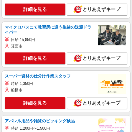
詳細を見る
とりあえずキープ
マイクロバスにて教習所に通う生徒の送迎ドラ
イバー
日給 15,850円
箕面市
詳細を見る
とりあえずキープ
スーパー資材の仕分け作業スタッフ
時給 1,350円
船橋市
詳細を見る
とりあえずキープ
アパレル用品や雑貨のピッキング検品
時給 1,200円〜1,500円