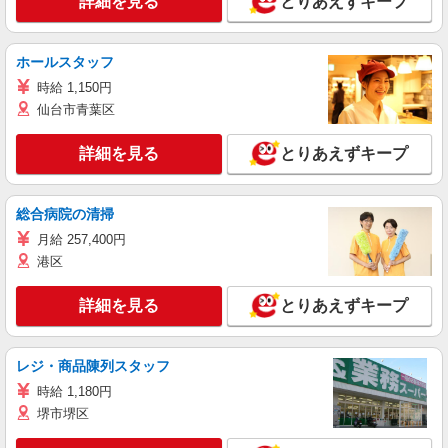
詳細を見る
とりあえずキープ
ホールスタッフ
時給 1,150円
仙台市青葉区
詳細を見る
とりあえずキープ
総合病院の清掃
月給 257,400円
港区
詳細を見る
とりあえずキープ
レジ・商品陳列スタッフ
時給 1,180円
堺市堺区