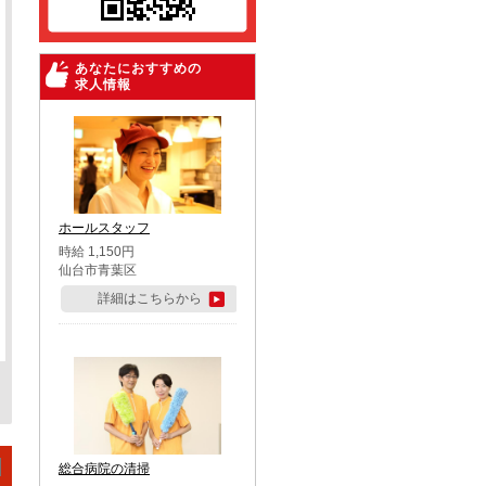
あなたにおすすめの
求人情報
ホールスタッフ
時給 1,150円
仙台市青葉区
詳細はこちらから
総合病院の清掃