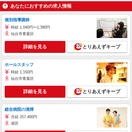
あなたにおすすめの求人情報
個別指導講師
時給 1,040円〜1,390円
仙台市青葉区
詳細を見る
とりあえずキープ
ホールスタッフ
時給 1,150円
仙台市青葉区
詳細を見る
とりあえずキープ
総合病院の清掃
月給 257,400円
港区