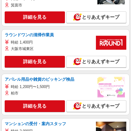
箕面市
詳細を見る
とりあえずキープ
ラウンドワンの清掃作業員
時給 1,400円
大阪市城東区
詳細を見る
とりあえずキープ
アパレル用品や雑貨のピッキング検品
時給 1,200円〜1,500円
柏市
詳細を見る
とりあえずキープ
マンションの受付・案内スタッフ