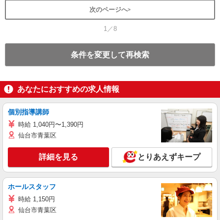
次のページへ
1／8
条件を変更して再検索
あなたにおすすめの求人情報
個別指導講師
時給 1,040円〜1,390円
仙台市青葉区
詳細を見る
とりあえずキープ
ホールスタッフ
時給 1,150円
仙台市青葉区