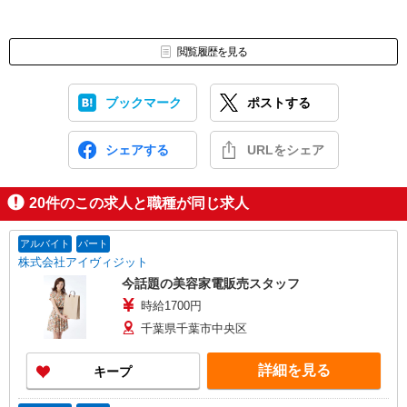
閲覧履歴を見る
ブックマーク
ポストする
シェアする
URLをシェア
20
件のこの求人と職種が同じ求人
アルバイト
パート
株式会社アイヴィジット
今話題の美容家電販売スタッフ
時給1700円
千葉県千葉市中央区
詳細を見る
キープ