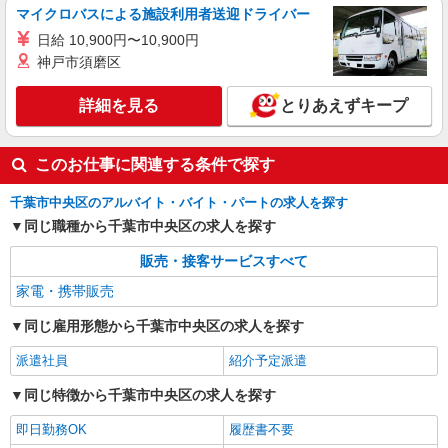
マイクロバスによる施設利用者送迎ドライバー
日給 10,900円〜10,900円
神戸市須磨区
詳細を見る
とりあえずキープ
このお仕事に関連する条件で探す
千葉市中央区のアルバイト・バイト・パートの求人を探す
同じ職種から千葉市中央区の求人を探す
販売・接客サービスすべて
家電・携帯販売
同じ雇用形態から千葉市中央区の求人を探す
派遣社員
紹介予定派遣
同じ特徴から千葉市中央区の求人を探す
即日勤務OK
履歴書不要