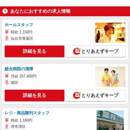
あなたにおすすめの求人情報
ホールスタッフ
時給 1,150円
仙台市青葉区
詳細を見る
とりあえずキープ
総合病院の清掃
月給 257,400円
港区
詳細を見る
とりあえずキープ
レジ・商品陳列スタッフ
時給 1,180円
堺市堺区