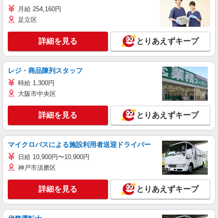
月給 254,160円
足立区
詳細を見る
とりあえずキープ
レジ・商品陳列スタッフ
時給 1,300円
大阪市中央区
詳細を見る
とりあえずキープ
マイクロバスによる施設利用者送迎ドライバー
日給 10,900円〜10,900円
神戸市須磨区
詳細を見る
とりあえずキープ