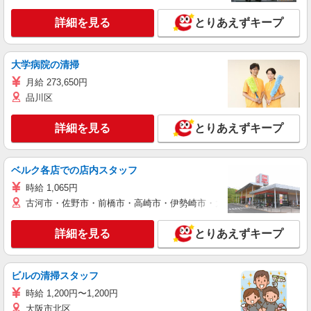
詳細を見る
とりあえずキープ
大学病院の清掃
月給 273,650円
品川区
詳細を見る
とりあえずキープ
ベルク各店での店内スタッフ
時給 1,065円
古河市・佐野市・前橋市・高崎市・伊勢崎市・太田市・館林市・藤岡
詳細を見る
とりあえずキープ
ビルの清掃スタッフ
時給 1,200円〜1,200円
大阪市北区