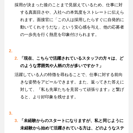
採用が決まった後のことまで見据えているため、仕事に対
する真面目さや、入社への本気度をストレートに伝えら
れます。面接官に「この人は採用したらすぐに自発的に
動いてくれそうだな」という安心感を与え、他の応募者
の一歩先を行く熱意を印象付けられます。
「現在、こちらで活躍されているスタッフの方々は、ど
のような雰囲気や人柄の方が多いですか？」
活躍している人の特徴を尋ねることで、仕事に対する前向
きな姿勢をアピールできます。また、返ってきた答えに
対して、『私も先輩たちを見習って頑張ります』と繋げ
ると、より好印象を残せます。
「未経験からのスタートになりますが、私と同じように
未経験から始めて活躍されている方は、どのようなステ