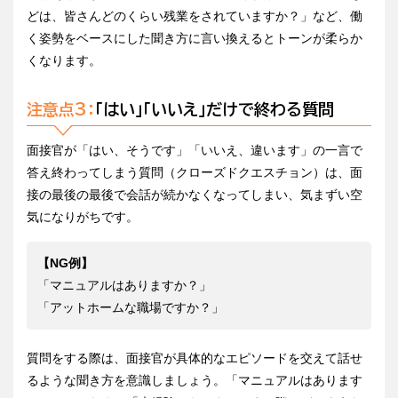
どは、皆さんどのくらい残業をされていますか？」など、働
く姿勢をベースにした聞き方に言い換えるとトーンが柔らか
くなります。
注意点3：
「はい」「いいえ」だけで終わる質問
面接官が「はい、そうです」「いいえ、違います」の一言で
答え終わってしまう質問（クローズドクエスチョン）は、面
接の最後の最後で会話が続かなくなってしまい、気まずい空
気になりがちです。
【NG例】
「マニュアルはありますか？」
「アットホームな職場ですか？」
質問をする際は、面接官が具体的なエピソードを交えて話せ
るような聞き方を意識しましょう。「マニュアルはあります