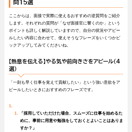
問15選
ここからは、面接で実際に使えるおすすめの逆質問をご紹介
します。それぞれの質問が「なぜ面接官に響くのか」という
ポイントも詳しく解説していますので、自分の状況やアピー
ルしたい内容に合わせて、使えそうなフレーズをいくつかピ
ックアップしてみてくださいね。
【熱意を伝える】やる気や前向きさをアピール（4
選）
「一刻も早く仕事を覚えて貢献したい」という強い意欲をア
ピールしたいときにおすすめのフレーズです。
「採用していただけた場合、スムーズに仕事を始めるた
めに、事前に用意や勉強をしておくとよいことはありま
すか？」