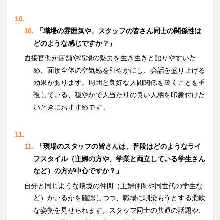
「職場の雰囲気や、スタッフの皆さん同士の関係性は
どのような感じですか？」
面接官側が店舗や職場の魅力を生き生きと語りやすいた
め、面接全体の空気感を和やかにし、会話を盛り上げる
効果があります。周囲と良好な人間関係を築くことを重
視している、穏やかで人当たりの良い人柄を印象付けた
いときにおすすめです。
「現場のスタッフの皆さんは、普段はどのようなライ
フスタイル（主婦の方や、学業と両立している学生さん
など）の方が中心ですか？」
自分と同じような環境の仲間（主婦仲間や同世代の学生な
ど）がいるかを確認しつつ、職場に馴染もうとする柔軟
な姿勢を見せられます。スタッフ同士の共通の話題や、