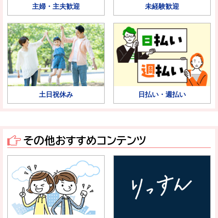
主婦・主夫歓迎
未経験歓迎
土日祝休み
日払い・週払い
その他おすすめコンテンツ