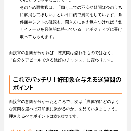
そのため面接官は、「働く上での不安や疑問は今のうち
に解消してほしい」という目的で質問をしています。条
件面やシフトの確認も、聞き方にさえ気をつければ「働
くイメージを具体的に持っている」とポジティブに受け
取ってもらえます。
面接官の意図が分かれば、逆質問は恐れるものではなく、
「自分をアピールできる絶好のチャンス」に変わります。
これでバッチリ！好印象を与える逆質問の
ポイント
面接官の意図が分かったところで、次は「具体的にどのよう
な質問を選べば好印象に繋がるのか」を見ていきましょう。
押さえるべきポイントは次の3つです。