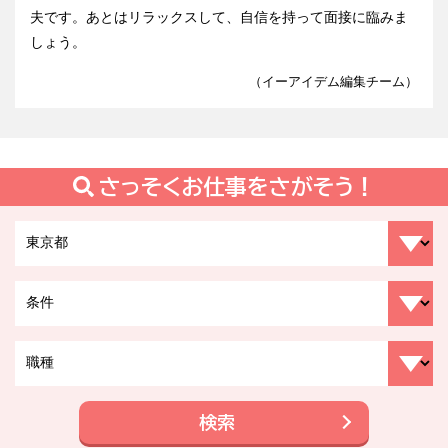
夫です。あとはリラックスして、自信を持って面接に臨みま
しょう。
（イーアイデム編集チーム）
さっそくお仕事をさがそう！
検索