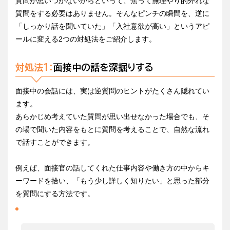
質問が思いつかないからといって、焦って無理やり的外れな
質問をする必要はありません。そんなピンチの瞬間を、逆に
「しっかり話を聞いていた」「入社意欲が高い」というアピ
ールに変える2つの対処法をご紹介します。
対処法1：
面接中の話を深掘りする
面接中の会話には、実は逆質問のヒントがたくさん隠れてい
ます。
あらかじめ考えていた質問が思い出せなかった場合でも、そ
の場で聞いた内容をもとに質問を考えることで、自然な流れ
で話すことができます。
例えば、面接官の話してくれた仕事内容や働き方の中からキ
ーワードを拾い、「もう少し詳しく知りたい」と思った部分
を質問にする方法です。