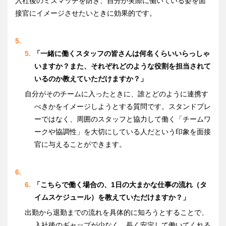
入社後のミスマッチを防ぎ、自分が実際に働いている姿を面
接官にイメージさせたいときに効果的です。
「一緒に働くスタッフの皆さんは何名くらいいらっしゃ
いますか？また、それぞれどのような役割を担当されて
いるのか教えていただけますか？」
自分がそのチームに入ったときに、誰とどのように連携す
べきかをイメージしようとする質問です。スタンドプレ
ーではなく、周囲のスタッフと協力して働く「チームワ
ークや協調性」を大切にしている人だという印象を面接
官に与えることができます。
「こちらで働く場合の、1日の大まかな仕事の流れ（タ
イムスケジュール）を教えていただけますか？」
出勤から退勤までの流れを具体的に知ろうとすることで、
入社後のギャップが少なく、長く安定して働いてくれる