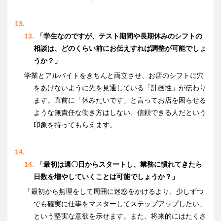
「学生なのですが、テスト期間や長期休みのシフトの
相談は、どのくらい前にお伝えすれば調整が可能でしょ
うか？」
学業とアルバイトをきちんと両立させ、お店のシフトに穴
をあけないように先を見通している「計画性」が伝わり
ます。直前に「休みたいです」と言ってお店を困らせる
ような無責任な働き方はしない、信頼できる人だという
印象を持ってもらえます。
「最初は週〇日からスタートし、業務に慣れてきたら
日数を増やしていくことは可能でしょうか？」
「最初から無理をして周囲に迷惑をかけるより、少しずつ
でも確実に仕事をマスターしてステップアップしたい」
という堅実な意欲を示せます。また、将来的にはたくさ