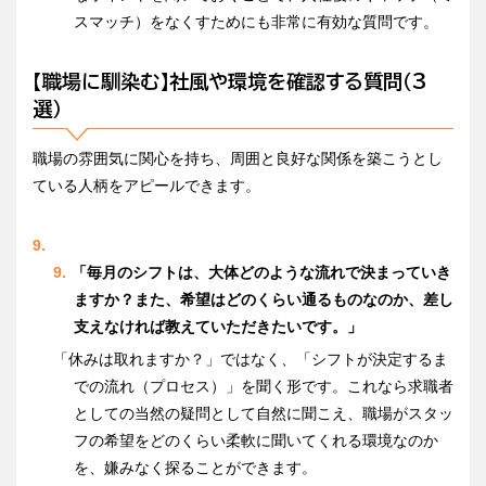
スマッチ）をなくすためにも非常に有効な質問です。
【職場に馴染む】社風や環境を確認する質問（3
選）
職場の雰囲気に関心を持ち、周囲と良好な関係を築こうとし
ている人柄をアピールできます。
「毎月のシフトは、大体どのような流れで決まっていき
ますか？また、希望はどのくらい通るものなのか、差し
支えなければ教えていただきたいです。」
「休みは取れますか？」ではなく、「シフトが決定するま
での流れ（プロセス）」を聞く形です。これなら求職者
としての当然の疑問として自然に聞こえ、職場がスタッ
フの希望をどのくらい柔軟に聞いてくれる環境なのか
を、嫌みなく探ることができます。