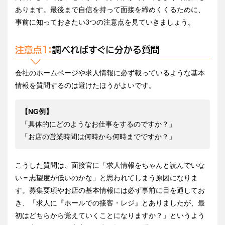
あります。最後まで自信を持って面接を締めくくるために、
事前に知っておきたい3つの注意点を見ていきましょう。
注意点1：
調べればすぐに分かる質問
会社のホームページや求人情報に必ず載っているような基本
情報を質問するのは避けたほうがよいです。
【NG例】
「具体的にどのようなお仕事をするのですか？」
「お店の営業時間は何時から何時までですか？」
こうした質問は、面接官に「求人情報をちゃんと読んでいな
い＝志望度が低いのかな」と思われてしまう原因になりま
す。募集要項やお店の基本情報には必ず事前に目を通してお
き、「求人に『ホールでの接客・レジ』とありましたが、最
初はどちらから覚えていくことになりますか？」というよう