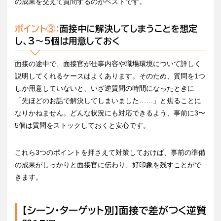
の成果を交えて質問するのがベストです。
ポイント③：
面接中に解決してしまうことを想定
し、3〜5個は用意しておく
面接の途中で、面接官が仕事内容や職場環境について詳しく
説明してくれるケースはよくあります。そのため、質問を1つ
しか用意していないと、いざ逆質問の時間になったときに
「先ほどのお話で解決してしまいました……」と焦ることに
なりかねません。どんな状況にも対応できるよう、事前に3〜
5個は質問をストックしておくと安心です。
これら3つのポイントを押さえて対策しておけば、事前の準備
の成果がしっかりと面接官に伝わり、好印象を残すことがで
きます。
【シーン・ターゲット別】面接で差がつく逆質