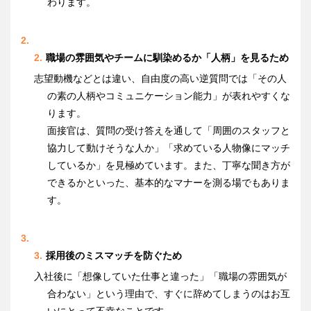
わります。
職場の雰囲気やチームに馴染めるか「人柄」を見るため
志望動機などとは違い、自由度の高い逆質問では「その人
の素の人柄やコミュニケーション能力」が表れやすくな
ります。
面接官は、質問の受け答えを通して「周囲のスタッフと
協力して動けそうな人か」「求めている人物像にマッチ
しているか」を見極めています。また、丁寧な聞き方が
できるかといった、基本的なマナーを測る場でもありま
す。
採用後のミスマッチを防ぐため
入社後に「想像していた仕事と違った」「職場の雰囲気が
合わない」という理由で、すぐに辞めてしまうのはお互
いにとって不幸なことです。