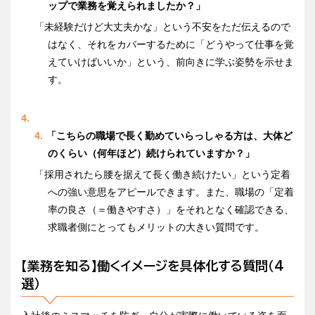
ップで業務を覚えられましたか？」
「未経験だけど大丈夫かな」という不安をただ伝えるので
はなく、それをカバーするために「どうやって仕事を覚
えていけばいいか」という、前向きに学ぶ姿勢を示せま
す。
「こちらの職場で長く勤めていらっしゃる方は、大体ど
のくらい（何年ほど）続けられていますか？」
「採用されたら腰を据えて長く働き続けたい」という定着
への強い意思をアピールできます。また、職場の「定着
率の良さ（＝働きやすさ）」をそれとなく確認できる、
求職者側にとってもメリットの大きい質問です。
【業務を知る】働くイメージを具体化する質問（4
選）