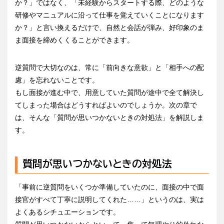
か？」ではなく、「未経験からスタートする際、どのような
研修やマニュアルに沿って仕事を覚えていくことになります
か？」と言い換えるだけで、自然と会話が弾み、好印象のま
ま面接を締めくくることができます。
逆質問で大切なのは、常に「前向きな意欲」と「相手への配
慮」を忘れないことです。
もし面接が進む中で、用意していた質問が途中で全て解決し
てしまった場合はどうすればよいのでしょうか。次の章で
は、そんな「質問が思いつかないときの対処法」を解説しま
す。
質問が思いつかないときの対処法
「事前に逆質問をいくつか準備していたのに、面接の中で面
接官がすべて丁寧に説明してくれた……」というのは、実は
よくあるシチュエーションです。