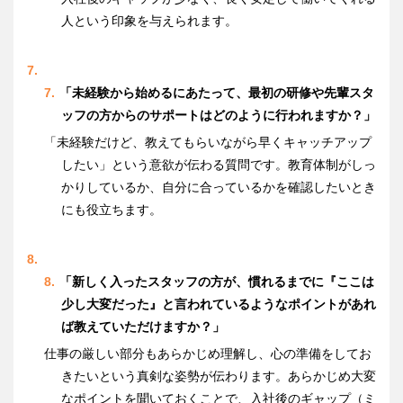
人という印象を与えられます。
「未経験から始めるにあたって、最初の研修や先輩スタ
ッフの方からのサポートはどのように行われますか？」
「未経験だけど、教えてもらいながら早くキャッチアップ
したい」という意欲が伝わる質問です。教育体制がしっ
かりしているか、自分に合っているかを確認したいとき
にも役立ちます。
「新しく入ったスタッフの方が、慣れるまでに『ここは
少し大変だった』と言われているようなポイントがあれ
ば教えていただけますか？」
仕事の厳しい部分もあらかじめ理解し、心の準備をしてお
きたいという真剣な姿勢が伝わります。あらかじめ大変
なポイントを聞いておくことで、入社後のギャップ（ミ