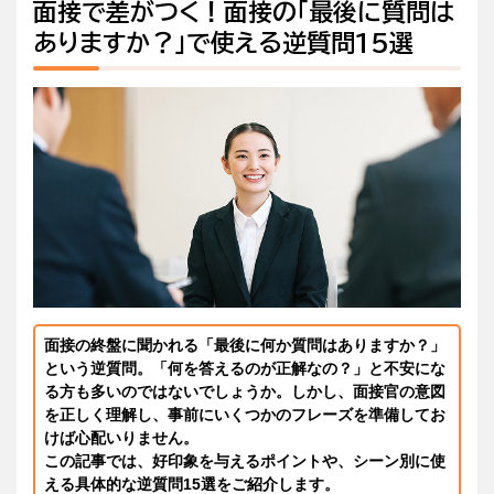
面接で差がつく！面接の「最後に質問は
ありますか？」で使える逆質問15選
面接の終盤に聞かれる「最後に何か質問はありますか？」
という逆質問。「何を答えるのが正解なの？」と不安にな
る方も多いのではないでしょうか。しかし、面接官の意図
を正しく理解し、事前にいくつかのフレーズを準備してお
けば心配いりません。
この記事では、好印象を与えるポイントや、シーン別に使
える具体的な逆質問15選をご紹介します。