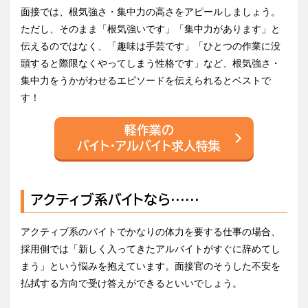
面接では、根気強さ・集中力の高さをアピールしましょう。
ただし、そのまま「根気強いです」「集中力があります」と
伝えるのではなく、「趣味は手芸です」「ひとつの作業に没
頭すると際限なくやってしまう性格です」など、根気強さ・
集中力をうかがわせるエピソードを伝えられるとベストで
す！
軽作業の
バイト・アルバイト求人特集
アクティブ系バイトなら……
アクティブ系のバイトでかなりの体力を要する仕事の場合、
採用側では「新しく入ってきたアルバイトがすぐに辞めてし
まう」という悩みを抱えています。面接官のそうした不安を
払拭する方向で受け答えができるといいでしょう。