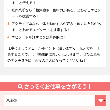
る」と伝える！
軽作業系なら「根気強さ・集中力がある」とわかるエピソ
ードを披露する！
アクティブ系なら「体を動かすのが好き・体力に自信があ
る」とわかるエピソードを披露する！
エピソードを話すときは具体的に！
仕事によってアピールポイントは違いますが、伝え方を一工
夫することで、より効果的に思いが伝わります。ぜひこれら
のテクを参考に、面接の達人になってくださいね！
さっそくお仕事をさがそう！