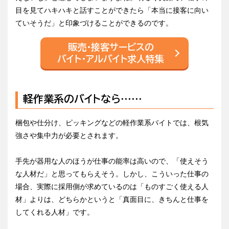
目を見てハキハキと話すことができたら「本当に接客に向い
ていそうだ」と印象づけることができるのです。
販売・接客サービスの
バイト・アルバイト求人特集
軽作業系のバイトなら……
梱包や仕分け、ピッキングなどの軽作業系バイトでは、根気
強さや集中力が必要とされます。
手先が器用な人のほうが仕事の能率は高いので、「使えそう
な人材だ」と思ってもらえそう。しかし、こういった仕事の
場合、実際に採用側が求めているのは「ものすごく使える人
材」よりは、どちらかというと「真面目に、きちんと仕事を
してくれる人材」です。