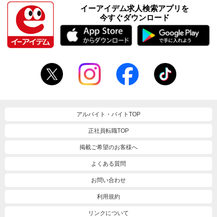
イーアイデム求人検索アプリを
今すぐダウンロード
アルバイト・バイトTOP
正社員転職TOP
掲載ご希望のお客様へ
よくある質問
お問い合わせ
利用規約
リンクについて