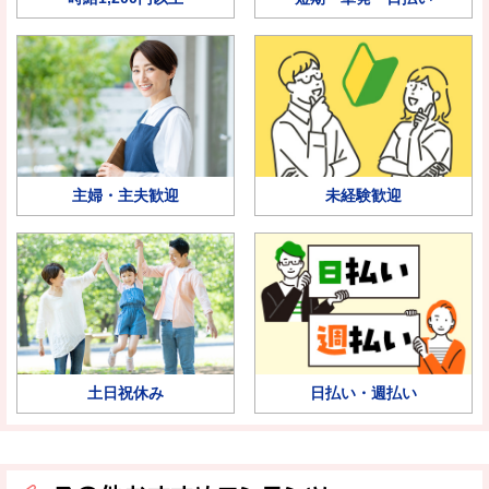
主婦・主夫歓迎
未経験歓迎
土日祝休み
日払い・週払い