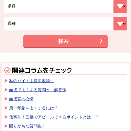
検索
関連コラムをチェック
私のバイト面接失敗談！
面接でよくある質問と、解答例
面接官の心情
第一印象をよくするには？
仕事別！面接でアピールできるポイントとは！？
困りがちな質問集！