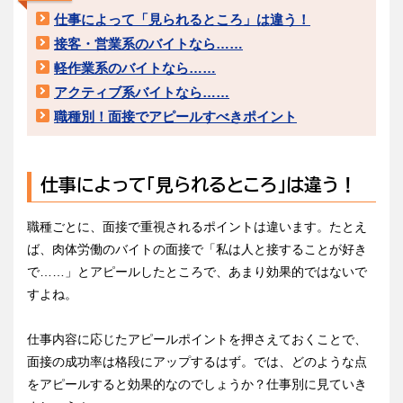
仕事によって「見られるところ」は違う！
接客・営業系のバイトなら……
軽作業系のバイトなら……
アクティブ系バイトなら……
職種別！面接でアピールすべきポイント
仕事によって「見られるところ」は違う！
職種ごとに、面接で重視されるポイントは違います。たとえ
ば、肉体労働のバイトの面接で「私は人と接することが好き
で……」とアピールしたところで、あまり効果的ではないで
すよね。
仕事内容に応じたアピールポイントを押さえておくことで、
面接の成功率は格段にアップするはず。では、どのような点
をアピールすると効果的なのでしょうか？仕事別に見ていき