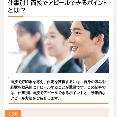
仕事別！面接でアピールできるポイント
とは!?
面接で好印象を与え、内定を獲得するには、自身の強みや
経験を効果的にアピールすることが重要です。この記事で
は、仕事別に面接でアピールできるポイントと、効果的な
アピール方法をご紹介します。
目次