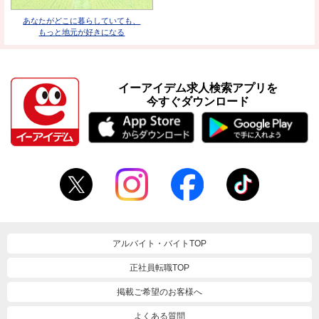
あなたがどこに暮らしていても、
もっと地元が好きになる
イーアイデム求人検索アプリを
今すぐダウンロード
アルバイト・バイトTOP
正社員転職TOP
掲載ご希望のお客様へ
よくある質問