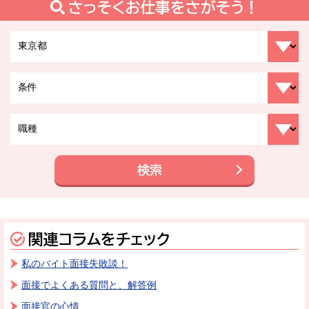
さっそくお仕事をさがそう！
検索
関連コラムをチェック
私のバイト面接失敗談！
面接でよくある質問と、解答例
面接官の心情