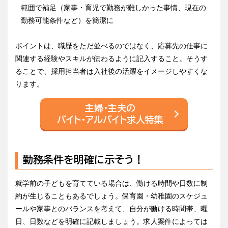
範囲で補足（家事・育児で勤務が難しかった事情、現在の
勤務可能条件など）を簡潔に
ポイントは、職歴をただ並べるのではなく、応募先の仕事に
関連する経験やスキルが伝わるように記入すること。そうす
ることで、採用担当者は入社後の活躍をイメージしやすくな
ります。
主婦・主夫の
バイト・アルバイト求人特集
勤務条件を明確に示そう！
就学前の子どもを育てている場合は、働ける時間や日数に制
約が生じることもあるでしょう。保育園・幼稚園のスケジュ
ールや家事とのバランスを考えて、自分が働ける時間帯、曜
日、日数などを明確に記載しましょう。求人案件によっては