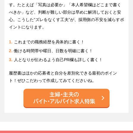
す。たとえば「写真は必要か」「本人希望欄はどこまで書く
べきか」など、判断が難しい部分は早めに解消しておくと安
心。こうした“ズレをなくす工夫”が、採用側の不安を減らすポ
イントになります。
これまでの職務経歴を具体的に書く！
働ける時間帯や曜日、日数を明確に書く！
人となりが伝わるよう自己PR欄も詳しく書く！
履歴書はほかの応募者と自分を差別化できる最初のポイン
ト！ぜひこだわって作成してみてくださいね。
主婦・主夫の
バイト・アルバイト求人特集