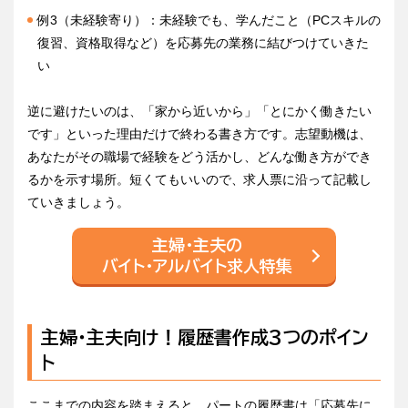
例3（未経験寄り）：未経験でも、学んだこと（PCスキルの
復習、資格取得など）を応募先の業務に結びつけていきた
い
逆に避けたいのは、「家から近いから」「とにかく働きたい
です」といった理由だけで終わる書き方です。志望動機は、
あなたがその職場で経験をどう活かし、どんな働き方ができ
るかを示す場所。短くてもいいので、求人票に沿って記載し
ていきましょう。
主婦・主夫の
バイト・アルバイト求人特集
主婦・主夫向け！履歴書作成3つのポイン
ト
ここまでの内容を踏まえると、パートの履歴書は「応募先に