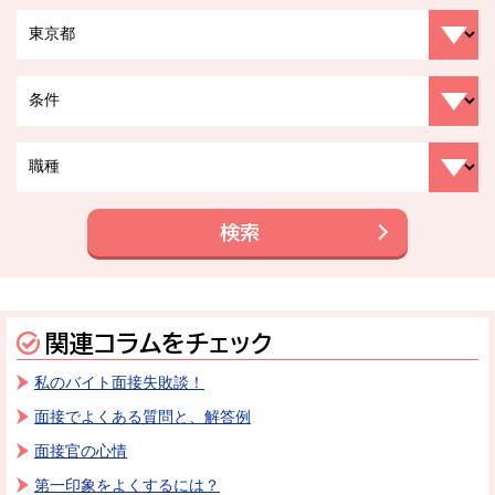
検索
関連コラムをチェック
私のバイト面接失敗談！
面接でよくある質問と、解答例
面接官の心情
第一印象をよくするには？