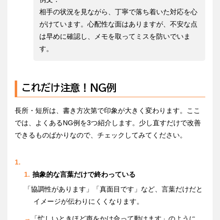
相手の状況を見ながら、丁寧で落ち着いた対応を心
がけています。心配性な面はありますが、不安な点
は早めに確認し、メモを取ってミスを防いでいま
す。
これだけ注意！NG例
長所・短所は、書き方次第で印象が大きく変わります。ここ
では、よくあるNG例を3つ紹介します。少し直すだけで改善
できるものばかりなので、チェックしてみてください。
抽象的な言葉だけで終わっている
「協調性があります」「真面目です」など、言葉だけだと
イメージが伝わりにくくなります。
→
「忙しいときほど声をかけ合って動けます」のように、