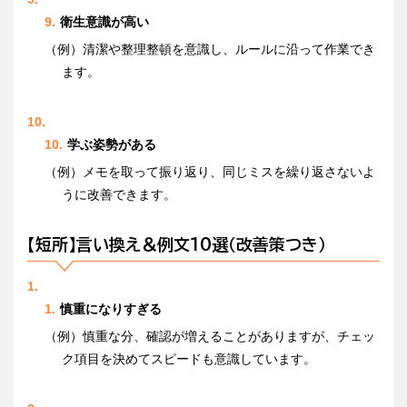
衛生意識が高い
（例）清潔や整理整頓を意識し、ルールに沿って作業でき
ます。
学ぶ姿勢がある
（例）メモを取って振り返り、同じミスを繰り返さないよ
うに改善できます。
【短所】言い換え＆例文10選（改善策つき）
慎重になりすぎる
（例）慎重な分、確認が増えることがありますが、チェッ
ク項目を決めてスピードも意識しています。