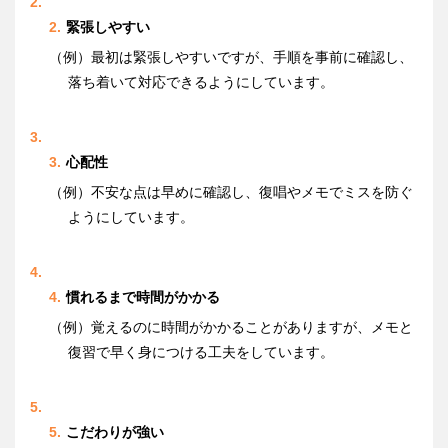
緊張しやすい
（例）最初は緊張しやすいですが、手順を事前に確認し、
落ち着いて対応できるようにしています。
心配性
（例）不安な点は早めに確認し、復唱やメモでミスを防ぐ
ようにしています。
慣れるまで時間がかかる
（例）覚えるのに時間がかかることがありますが、メモと
復習で早く身につける工夫をしています。
こだわりが強い