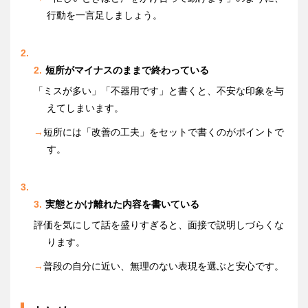
行動を一言足しましょう。
短所がマイナスのままで終わっている
「ミスが多い」「不器用です」と書くと、不安な印象を与
えてしまいます。
→
短所には「改善の工夫」をセットで書くのがポイントで
す。
実態とかけ離れた内容を書いている
評価を気にして話を盛りすぎると、面接で説明しづらくな
ります。
→
普段の自分に近い、無理のない表現を選ぶと安心です。