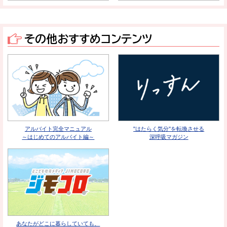
その他おすすめコンテンツ
アルバイト完全マニュアル
"はたらく気分"を転換させる
～はじめてのアルバイト編～
深呼吸マガジン
あなたがどこに暮らしていても、