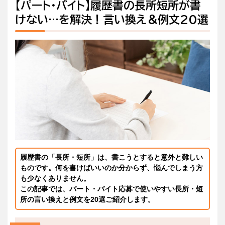
【パート・バイト】履歴書の長所短所が書
けない…を解決！言い換え＆例文20選
履歴書の「長所・短所」は、書こうとすると意外と難しい
ものです。何を書けばいいのか分からず、悩んでしまう方
も少なくありません。
この記事では、パート・バイト応募で使いやすい長所・短
所の言い換えと例文を20選ご紹介します。