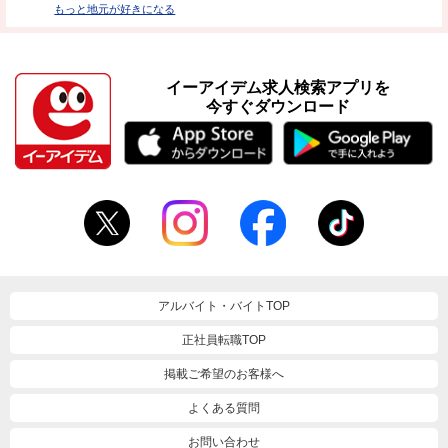
もっと地元が好きになる
イーアイデム求人検索アプリを
今すぐダウンロード
アルバイト・バイトTOP
正社員転職TOP
掲載ご希望のお客様へ
よくある質問
お問い合わせ