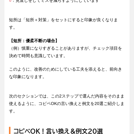
○
：見直しをしてミスを減らすようにしています
短所は「短所＋対策」をセットにすると印象が良くなりま
す。
【短所：優柔不断の場合】
（例）慎重になりすぎることがありますが、チェック項目を
決めて時間も意識しています。
このように、改善のためにしている工夫を添えると、前向き
な印象になります。
次のセクションでは、この2ステップで選んだ内容をそのまま
使えるように、コピペOKの言い換えと例文を20選ご紹介しま
す。
コピペOK！言い換え＆例文20選