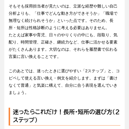
そもそも採用担当者が見たいのは、立派な経歴や難しい自己
分析よりも、「仕事でどんな動き方ができそうか」「職場で
無理なく続けられそうか」といった点です。そのため、長
所・短所は性格診断のように考える必要はありません。
たとえば家事や育児、日々のやりくりの中にも、段取り、気
配り、時間管理、正確さ、継続力など、仕事に活かせる要素
がたくさんあります。大切なのは、それらを履歴書で伝わる
言葉に言い換えることです。
このあとでは、迷ったときに選びやすい「2ステップ」と、コ
ピペして使える言い換え・例文を紹介します。まずは「書け
なくて普通」と気楽に構えて、自分に合う表現を選んでいき
ましょう。
迷ったらこれだけ！長所・短所の選び方（2
ステップ）