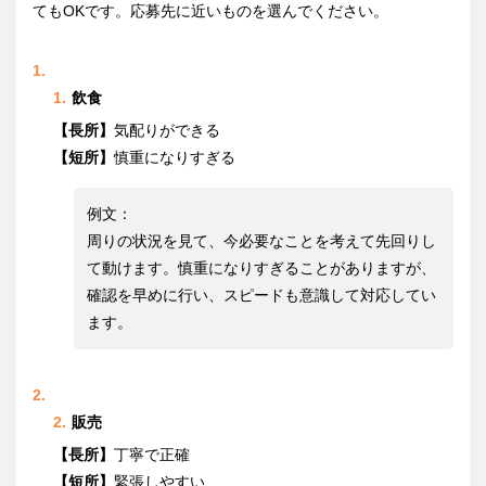
てもOKです。応募先に近いものを選んでください。
飲食
【長所】
気配りができる
【短所】
慎重になりすぎる
例文：
周りの状況を見て、今必要なことを考えて先回りし
て動けます。慎重になりすぎることがありますが、
確認を早めに行い、スピードも意識して対応してい
ます。
販売
【長所】
丁寧で正確
【短所】
緊張しやすい