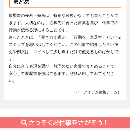
まとめ
履歴書の長所・短所は、特別な経験がなくても書くことがで
きます。大切なのは、応募先に合った言葉を選び、仕事での
行動が伝わる形にすることです。
迷ったときは、「働き方で選ぶ」「行動を一言足す」という2
ステップを思い出してください。この記事で紹介した言い換
えや例文は、コピペして少し直すだけで使えるものばかりで
す。
自分に合う表現を選び、無理のない言葉でまとめることで、
安心して履歴書を提出できます。ぜひ活用してみてくださ
い。
（イーアイデム編集チーム）
さっそくお仕事をさがそう！