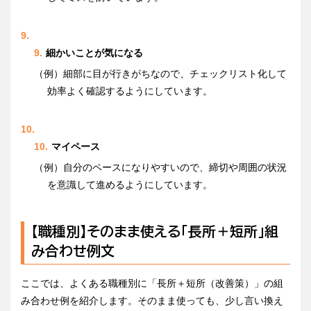
細かいことが気になる
（例）細部に目が行きがちなので、チェックリスト化して
効率よく確認するようにしています。
マイペース
（例）自分のペースになりやすいので、締切や周囲の状況
を意識して進めるようにしています。
【職種別】そのまま使える「長所＋短所」組
み合わせ例文
ここでは、よくある職種別に「長所＋短所（改善策）」の組
み合わせ例を紹介します。そのまま使っても、少し言い換え