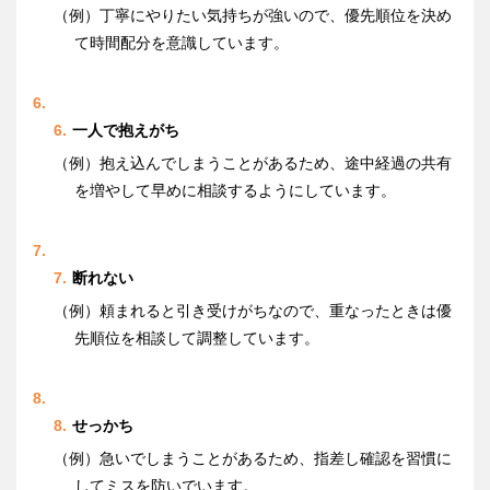
（例）丁寧にやりたい気持ちが強いので、優先順位を決め
て時間配分を意識しています。
一人で抱えがち
（例）抱え込んでしまうことがあるため、途中経過の共有
を増やして早めに相談するようにしています。
断れない
（例）頼まれると引き受けがちなので、重なったときは優
先順位を相談して調整しています。
せっかち
（例）急いでしまうことがあるため、指差し確認を習慣に
してミスを防いでいます。