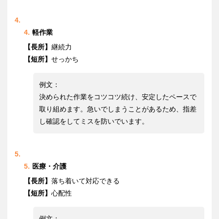
軽作業
【長所】
継続力
【短所】
せっかち
例文：
決められた作業をコツコツ続け、安定したペースで
取り組めます。急いでしまうことがあるため、指差
し確認をしてミスを防いでいます。
医療・介護
【長所】
落ち着いて対応できる
【短所】
心配性
例文：