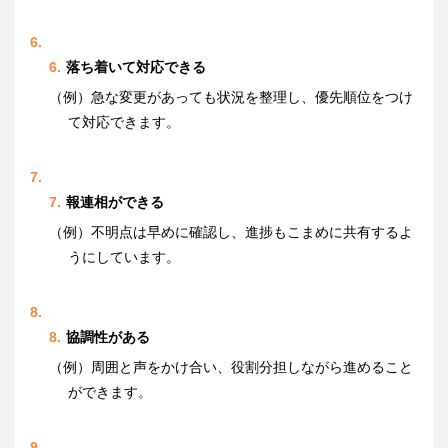
落ち着いて対応できる
（例）急な変更があっても状況を整理し、優先順位をつけ
て対応できます。
報連相ができる
（例）不明点は早めに確認し、進捗もこまめに共有するよ
うにしています。
協調性がある
（例）周囲と声をかけ合い、役割分担しながら進めること
ができます。