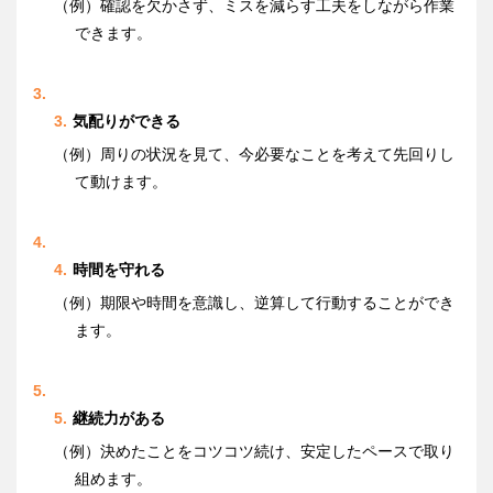
（例）確認を欠かさず、ミスを減らす工夫をしながら作業
できます。
気配りができる
（例）周りの状況を見て、今必要なことを考えて先回りし
て動けます。
時間を守れる
（例）期限や時間を意識し、逆算して行動することができ
ます。
継続力がある
（例）決めたことをコツコツ続け、安定したペースで取り
組めます。