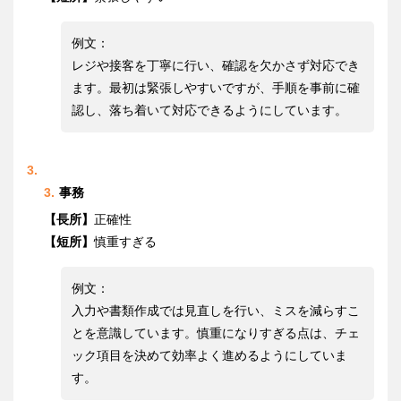
例文：
レジや接客を丁寧に行い、確認を欠かさず対応でき
ます。最初は緊張しやすいですが、手順を事前に確
認し、落ち着いて対応できるようにしています。
事務
【長所】
正確性
【短所】
慎重すぎる
例文：
入力や書類作成では見直しを行い、ミスを減らすこ
とを意識しています。慎重になりすぎる点は、チェ
ック項目を決めて効率よく進めるようにしていま
す。