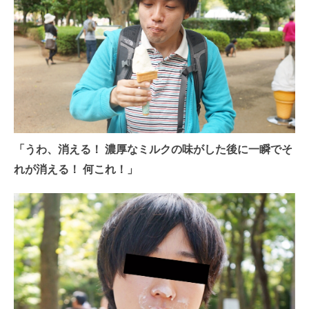
「うわ、消える！ 濃厚なミルクの味がした後に一瞬でそ
れが消える！ 何これ！」