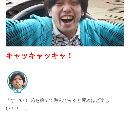
キャッキャッキャ！
「すごい！ 恥を捨てて遊んでみると死ぬほど楽し
い！！！」