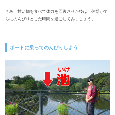
さあ、甘い物を食べて体力を回復させた後は、休憩がて
らにのんびりとした時間を過ごしてみましょう。
ボートに乗ってのんびりしよう