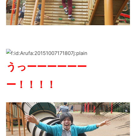
うっーーーーーー
ー！！！！