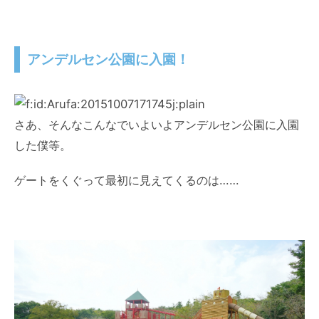
アンデルセン公園に入園！
さあ、そんなこんなでいよいよアンデルセン公園に入園
した僕等。
ゲートをくぐって最初に見えてくるのは……