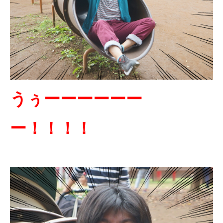
うぅーーーーーー
ー！！！！