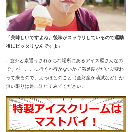
「美味しいですよね。後味がスッキリしているので運動
後にピッタリなんですよ」
…意外と素通りされがちな場所にあるアイス屋さんなの
ですが、ここに行くか行かないかで満足度がだいぶ変わ
って来るので、よっぽどのこと（全財産が消滅など）が
無い限りは是非訪れてみてください。