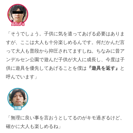
「そうでしょう。子供に気を遣ってあげる必要はありま
すが、ここは大人も十分楽しめるんです。何だかんだ言
って大人も普段から抑圧されてますしね。ちなみに昔ア
ンデルセン公園で遊んだ子供が大人に成長し、今度は子
供に遊具を優先してあげることを僕は
『遊具を返す』
と
呼んでいます」
「無理に良い事を言おうとしてるのがキモ過ぎるけど、
確かに大人も楽しめるね」