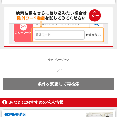
次のページへ
1／3
条件を変更して再検索
あなたにおすすめの求人情報
個別指導講師