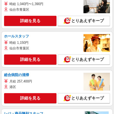
時給 1,040円〜1,390円
仙台市青葉区
詳細を見る
とりあえずキープ
ホールスタッフ
時給 1,150円
仙台市青葉区
詳細を見る
とりあえずキープ
総合病院の清掃
月給 257,400円
港区
詳細を見る
とりあえずキープ
レジ・商品陳列スタッフ