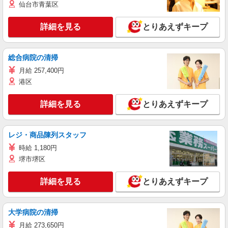
仙台市青葉区
詳細を見る
とりあえずキープ
総合病院の清掃
月給 257,400円
港区
詳細を見る
とりあえずキープ
レジ・商品陳列スタッフ
時給 1,180円
堺市堺区
詳細を見る
とりあえずキープ
大学病院の清掃
月給 273,650円