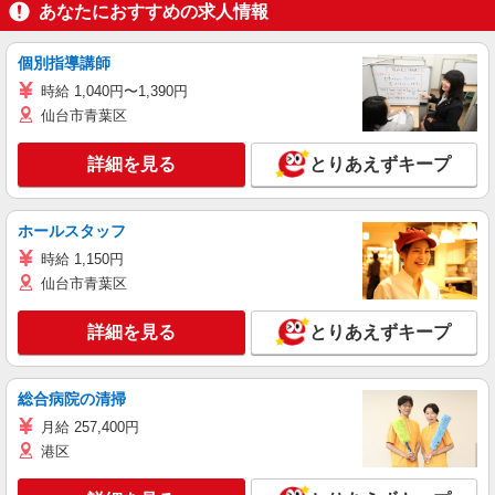
あなたにおすすめの求人情報
個別指導講師
時給 1,040円〜1,390円
仙台市青葉区
詳細を見る
とりあえずキープ
ホールスタッフ
時給 1,150円
仙台市青葉区
詳細を見る
とりあえずキープ
総合病院の清掃
月給 257,400円
港区